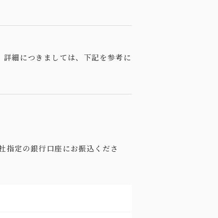
。詳細につきましては、下記を参考に
社指定の銀行口座にお振込くださ