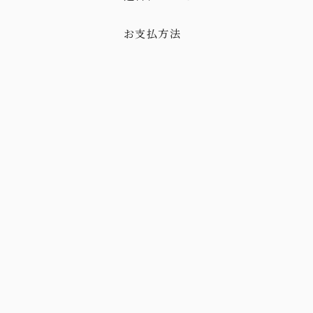
お支払方法