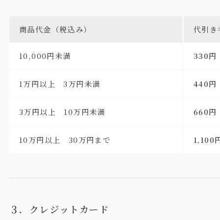
商品代金（税込み）
代引き
10,000円未満
330円
1万円以上 3万円未満
440円
3万円以上 10万円未満
660円
10万円以上 30万円まで
1,100
３．クレジットカード