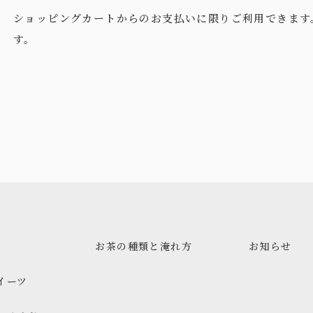
ショッピングカートからのお支払いに限りご利用できます
す。
お茶の種類と淹れ方
お知らせ
イーツ