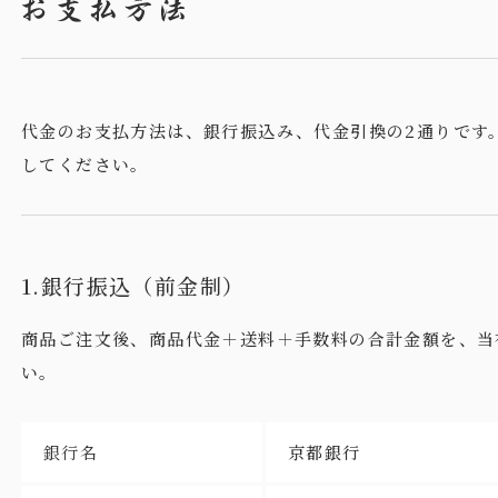
代金のお支払方法は、銀行振込み、代金引換の2通りです
してください。
1.銀行振込（前金制）
商品ご注文後、商品代金＋送料＋手数料の合計金額を、当
い。
銀行名
京都銀行