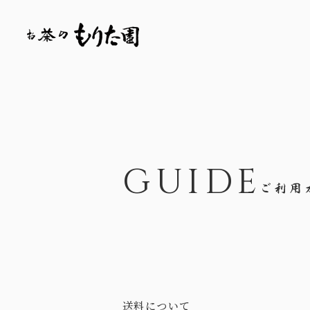
GUIDE
送料について