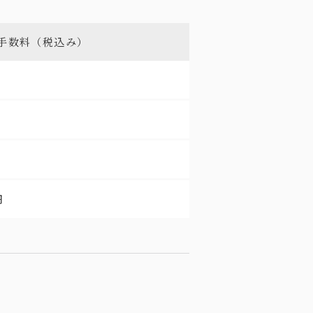
手数料（税込み）
円