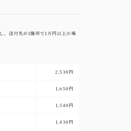
し、送付先が1箇所で1万円以上の場
2,530円
1,650円
1,540円
1,430円