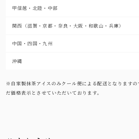
甲信越・北陸・中部
関西（滋賀・京都・奈良・大阪・和歌山・兵庫）
中国・四国・九州
沖縄
※自家製抹茶アイスのみクール便による配送となりますの
だ価格表示とさせていただいております。