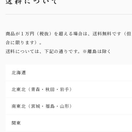
商品が１万円（税抜）を超える場合は、送料無料です（但
合に限ります）。
送料については、下記の通りです。※離島は除く
北海道
北東北（青森・秋田・岩手）
南東北（宮城・福島・山形）
関東