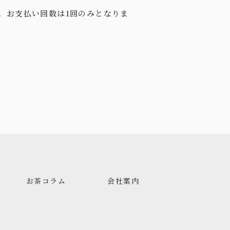
。お支払い回数は1回のみとなりま
お茶コラム
会社案内