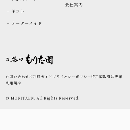
会社案内
− ギフト
− オーダーメイド
お問い合わせ
ご利用ガイド
プライバシーポリシー
特定商取引法表示
利用規約
© MORITAEN. All Rights Reserved.