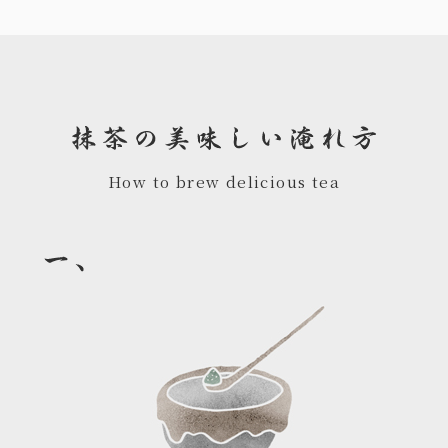
How to brew delicious tea