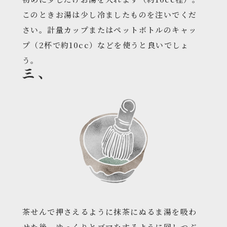
このときお湯は少し冷ましたものを注いでくだ
さい。計量カップまたはペットボトルのキャッ
プ（2杯で約10cc）などを使うと良いでしょ
う。
茶せんで押さえるように抹茶にぬるま湯を吸わ
せた後、ゆっくりとゴマをするように回しつぶ