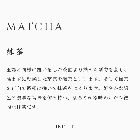
MATCHA
玉露と同様に覆いをした茶園より摘んだ新芽を蒸し、
揉まずに乾燥した茶葉を碾茶といいます。そして碾茶
を石臼で微粉に挽いて抹茶をつくります。鮮やかな緑
色と濃厚な旨味を併せ持つ、まろやかな味わいが特徴
的な抹茶です。
LINE UP