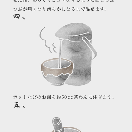
つぶが無くなり滑らかになるまで混ぜます。
ポットなどのお湯を約50cc茶わんに注ぎます。