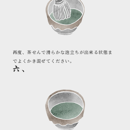
再度、茶せんで滑らかな泡立ちが出来る状態ま
でよくかき混ぜてください。