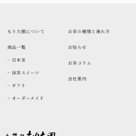
もりた園について
お茶の種類と淹れ方
商品一覧
お知らせ
− 日本茶
お茶コラム
− 抹茶スイーツ
会社案内
− ギフト
− オーダーメイド