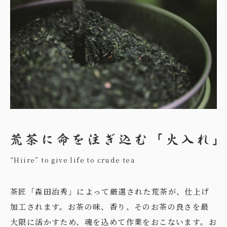
“Hiire” to give life to crude tea
茶匠「森田治秀」によって厳選された荒茶が、仕上げ
加工されます。お茶の味、香り、そのお茶の良さを最
大限に活かすため、魂を込めて作業をおこないます。お