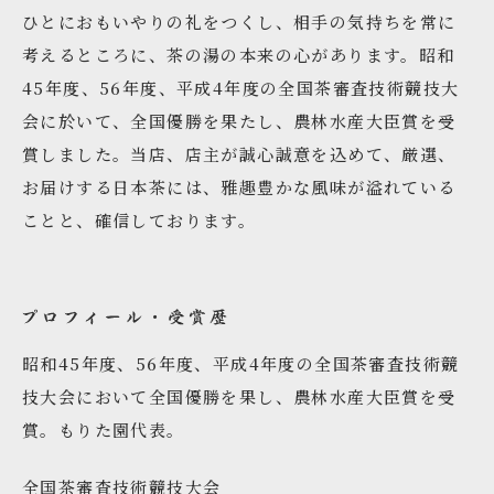
ひとにおもいやりの礼をつくし、相手の気持ちを常に
考えるところに、茶の湯の本来の心があります。昭和
45年度、56年度、平成4年度の全国茶審査技術競技大
会に於いて、全国優勝を果たし、農林水産大臣賞を受
賞しました。当店、店主が誠心誠意を込めて、厳選、
お届けする日本茶には、雅趣豊かな風味が溢れている
ことと、確信しております。
昭和45年度、56年度、平成4年度の全国茶審査技術競
技大会において全国優勝を果し、農林水産大臣賞を受
賞。もりた園代表。
全国茶審査技術競技大会