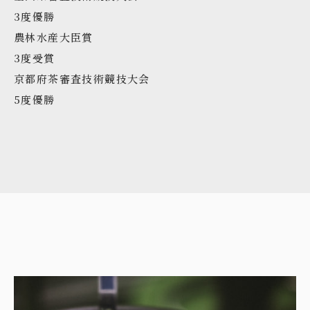
3度優勝
農林水産大臣賞
3度受賞
京都府茶審査技術競技大会
5度優勝