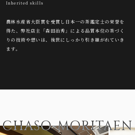
Inherited skills
農林水産省大臣賞を受賞し日本一の茶鑑定士の栄誉を
得た、弊社店主「森田治秀」による品質本位の茶づく
りの技術や想いは、後世にしっかり引き継がれていき
ます。
CHASO-MORITAEN