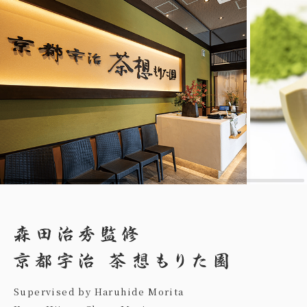
Supervised by Haruhide Morita