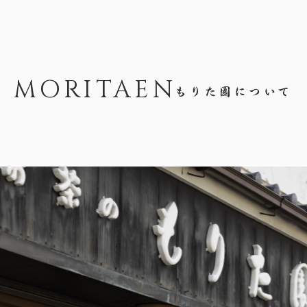
MORITAEN