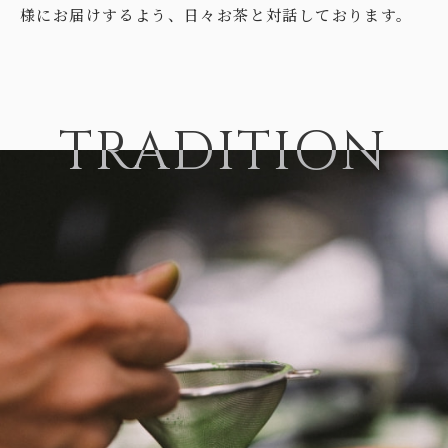
様にお届けするよう、日々お茶と対話しております。
TRADITION