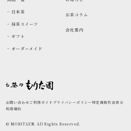
− 日本茶
お茶コラム
− 抹茶スイーツ
会社案内
− ギフト
− オーダーメイド
お問い合わせ
ご利用ガイド
プライバシーポリシー
特定商取引法表示
利用規約
© MORITAEN. All Rights Reserved.