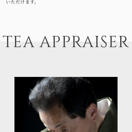
いただけます。
TEA APPRAISER