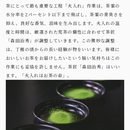
茶にとって最も重要な工程「火入れ」作業は、茶葉の
水分率を2パーセント以下まで飛ばし、茶葉の青臭さを
抑え、良好な香気、滋味を生み出します。火入れの温
度と時間は、厳選された荒茶の個性に合わせて茶匠
「森田治秀」が調整していきます。この微妙な調整
は、丁稚の頃からの長い経験が物をいいます。皆様に
おいしいお茶をお届けしたいという強い気持ちはこの
作業にも妥協を許しません。茶匠「森田治秀」はいい
ます。「火入れはお茶の命」。