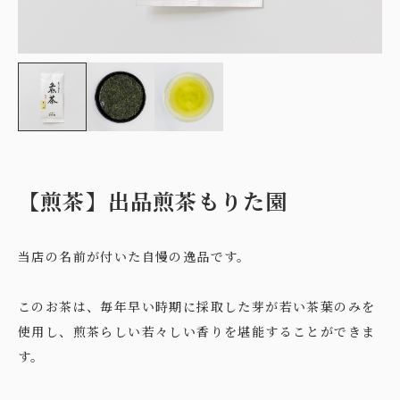
【煎茶】出品煎茶もりた園
当店の名前が付いた自慢の逸品です。
このお茶は、毎年早い時期に採取した芽が若い茶葉のみを
使用し、煎茶らしい若々しい香りを堪能することができま
す。