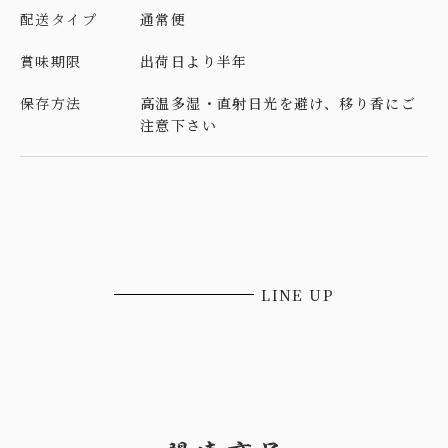
配送タイプ
通常便
賞味期限
出荷日より半年
保存方法
高温多湿・直射日光を避け、移り香にご
注意下さい
LINE UP