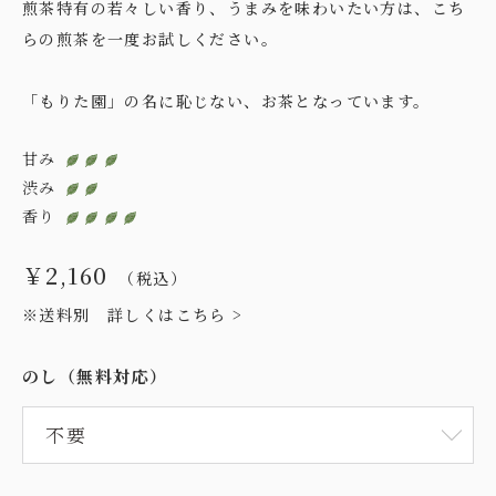
煎茶特有の若々しい香り、うまみを味わいたい方は、こち
らの煎茶を一度お試しください。
「もりた園」の名に恥じない、お茶となっています。
甘み
渋み
香り
￥2,160
（税込）
※送料別
詳しくはこちら >
のし（無料対応）