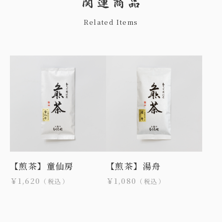
Related Items
【煎茶】童仙房
【煎茶】湯舟
￥1,620
￥1,080
（税込）
（税込）