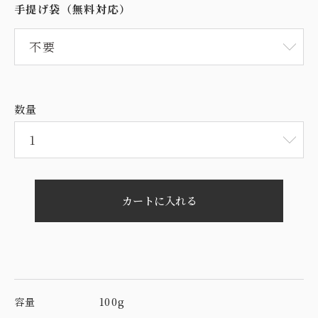
手提げ袋（無料対応）
数量
カートに入れる
容量
100g