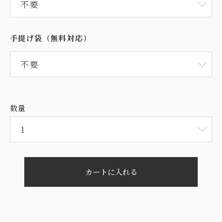
手提げ袋（無料対応）
数量
カートに入れる