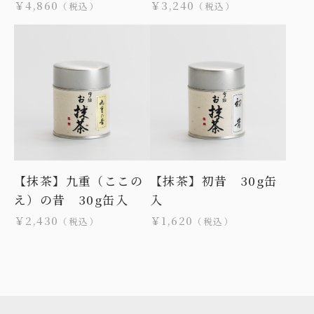
￥4,860
￥3,240
（税込）
（税込）
【抹茶】九重（ここの
【抹茶】初昔 30g缶
え）の昔 30g缶入
入
￥2,430
￥1,620
（税込）
（税込）