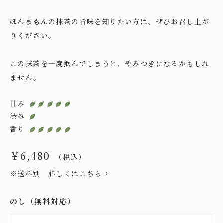
ほんまもんの抹茶の旨味を知りたい方は、ぜひお召し上が
りください。
この抹茶を一度飲んでしまうと、やみつきになるかもしれ
ません。
甘み
渋み
香り
￥6,480
（税込）
※送料別
詳しくはこちら >
のし（無料対応）