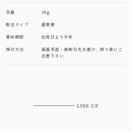
容量
30g
配送タイプ
通常便
賞味期限
出荷日より半年
保存方法
高温多湿・直射日光を避け、移り香にご
注意下さい
LINE UP