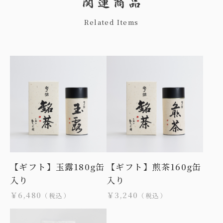
Related Items
【ギフト】玉露180g缶
【ギフト】煎茶160g缶
入り
入り
￥6,480
￥3,240
（税込）
（税込）