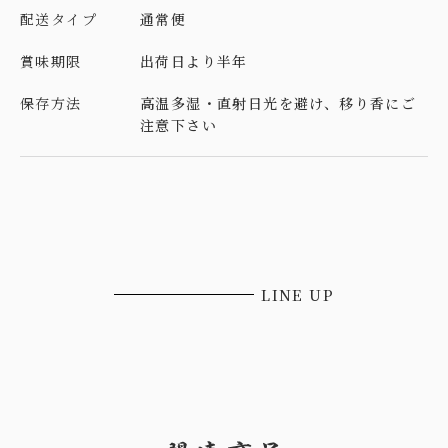
配送タイプ
通常便
賞味期限
出荷日より半年
保存方法
高温多湿・直射日光を避け、移り香にご
注意下さい
LINE UP