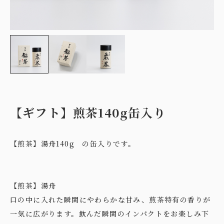
【ギフト】煎茶140g缶入り
【煎茶】湯舟140g の缶入りです。
【煎茶】湯舟
口の中に入れた瞬間にやわらかな甘み、煎茶特有の香りが
一気に広がります。飲んだ瞬間のインパクトをお楽しみ下