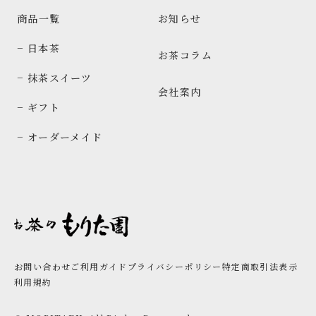
商品一覧
お知らせ
− 日本茶
お茶コラム
− 抹茶スイーツ
会社案内
− ギフト
− オーダーメイド
お問い合わせ
ご利用ガイド
プライバシーポリシー
特定商取引法表示
利用規約