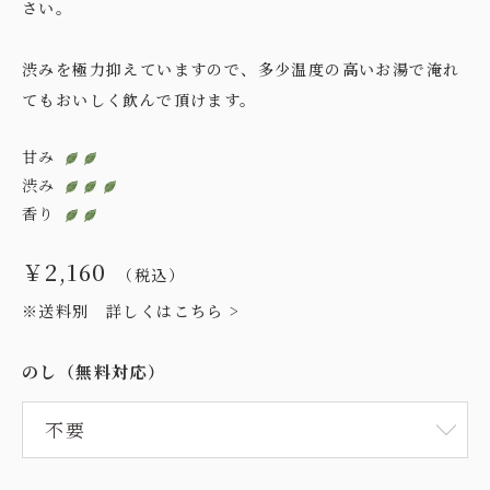
さい。
渋みを極力抑えていますので、多少温度の高いお湯で淹れ
てもおいしく飲んで頂けます。
甘み
渋み
香り
￥2,160
（税込）
※送料別
詳しくはこちら >
のし（無料対応）