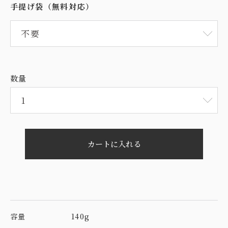
手提げ袋（無料対応）
数量
カートに入れる
容量
140g